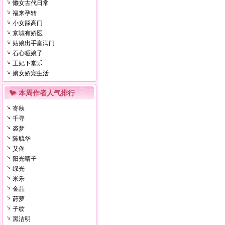
懒女古代日常
福来孕转
小女踩高门
京城有娇医
姑娘出手富满门
石心哑娘子
王妃下堂乐
嫡女娇宠生活
本周作者人气排行
寄秋
千寻
裘梦
陈毓华
艾佟
阳光晴子
绿光
米乐
金晶
莳萝
子纹
黑洁明