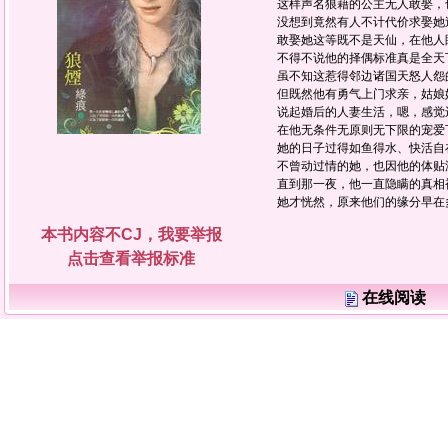
这样声名狼藉的公主无人敢娶，
没想到竟然有人不计代价求娶她
敢娶她这等既不是天仙，在他人眼
不得不说他的择偶标准真是全天
虽不知这惹得邻边诸国天怒人怨的
但既然他有勇气上门求亲，姑娘
说起婚后的人妻生活，嗯，感觉
在他无条件无原则无下限的宠爱
她的日子过得如鱼得水、快活自
不曾动过情的她，也因他的体贴
直到那一夜，他一直隐瞒的真相
她才恍然，原来他们的缘分早在多
本书内容不CJ，我要举报
点击查看举报标准
在线阅读