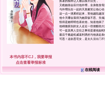
执著的模样让人难以移开目光，
又瞧她很会应付他外甥，全身散发母
与外甥玩在一起的天真粲笑让他心动
这一点一滴累积起来，害他越陷越深
他今天哪会落得为她茶饭不思、失魂
怪得是她明明也喜欢他，知道他病了
他稍微跟别的女人走近一些便醋劲大
可一提及两人交往之事却是避他如蛇
最后干脆趁机威逼利诱的与他谈起条
可恶！这款恶宅女，是太久没出门不
本书内容不CJ，我要举报
点击查看举报标准
在线阅读