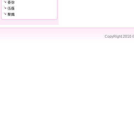
香弥
伍薇
黎孅
CopyRight 2010 