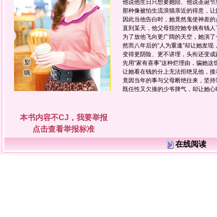
他说他生日只想要她陪、他说圣诞节
那种像被怕生流浪猫亲近的得意，让
因此当他告白时，她竟然鬼使神差的
直到某天，他父母指控她专挑有钱人
为了放他飞向更广阔的天空，她演了
然而八年后的“人为重逢”却让她发现
变得更阴险、更不讲理，头衔还变成
先用“家有喜事”这种烂理由，骗她这
让她看在钱的分上无法拒绝见他，接
竟因当年的事与父母断绝往来，坚持
既任性又欠揍的少爷脾气，却让她心
本书内容不CJ，我要举报
点击查看举报标准
在线阅读