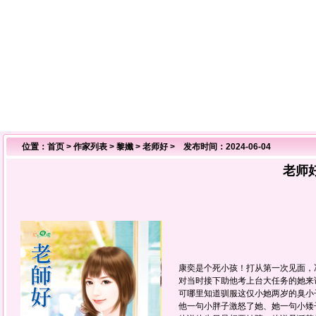
位置：
首页
>
作家列表
>
黎孅
>
老师好
> 发布时间：2024-06-04
老师
康奕是个死小孩！打从第一次见面，
对当时接下助他考上台大任务的她来
可哪里知道驯服这仅小她两岁的臭小
他一句小胖子激怒了她、她一句小矮