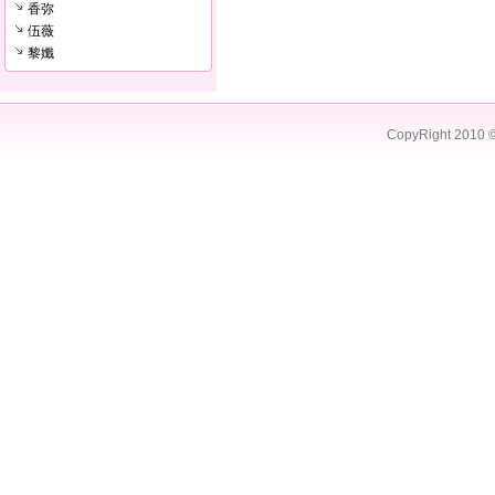
香弥
伍薇
黎孅
CopyRight 2010 