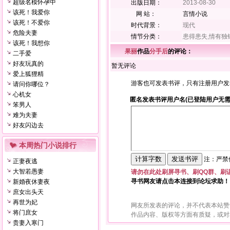
超级名模怀孕中
出版日期：
2013-08-30
该死！我爱你
网 站：
言情小说
该死！不爱你
时代背景：
现代
危险夫妻
情节分类：
患得患失,情有独
该死！我想你
果丽
作品
分手后
的评论：
二手爱
好友玩真的
暂无评论
爱上狐狸精
游客也可发表书评，只有注册用户发
请问你哪位？
心机女
匿名发表书评用户名(已登陆用户无需
笨男人
难为夫妻
好友闪边去
本周热门小说排行
注：严禁使
正妻夜逃
大智若愚妻
请勿在此处刷屏寻书、刷QQ群、刷
寻书网友请点击本连接到论坛求助！
新婚夜休妻夜
庶女出头天
再世为妃
网友所发表的评论，并不代表本站赞
将门庶女
作品内容、版权等方面有质疑，或对
贵妻入寒门