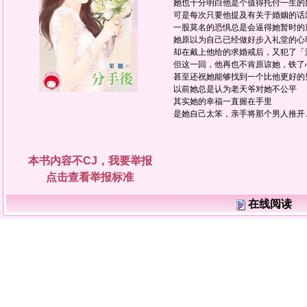
她也十分明白他是个值得托付一生的
可是每次只要他提及有关于婚姻的话
一股莫名的恐惧总是会逼得她暂时的
她原以为自己已经做好步入礼堂的心
却在戴上他给的求婚戒后，又犯了「
但这一回，他再也不肯原谅她，铁了
甚至还祝她能够找到一个比他更好的
以前她总是认为老天爷对她不公平
其实她的幸福一直握在手里
是她自己太笨，亲手将那个男人推开
本书内容不CJ，我要举报
点击查看举报标准
在线阅读