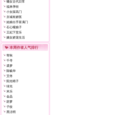
懒女古代日常
福来孕转
小女踩高门
京城有娇医
姑娘出手富满门
石心哑娘子
王妃下堂乐
嫡女娇宠生活
本周作者人气排行
寄秋
千寻
裘梦
陈毓华
艾佟
阳光晴子
绿光
米乐
金晶
莳萝
子纹
黑洁明