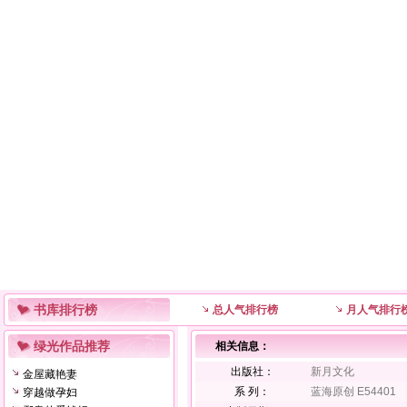
书库排行榜
总人气排行榜
月人气排行
绿光作品推荐
相关信息：
出版社：
新月文化
金屋藏艳妻
系 列：
蓝海原创 E54401
穿越做孕妇