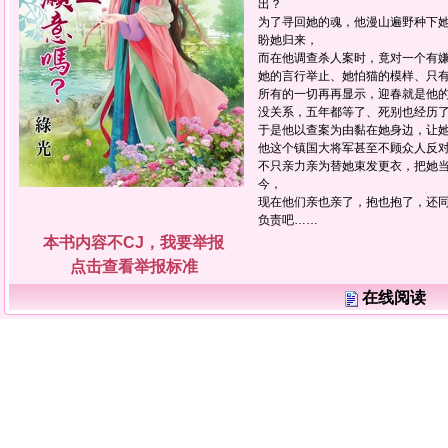
出？
为了寻回她的魂，他漫山遍野种下
盼她归来，
而在他调查杀人案时，竟对一个有嫌
她的言行举止、她怕猫的模样、只
所有的一切再再显示，迎春就是他
没关系，五年都等了、死别也经历
于是他以查案为由黏在她身边，让
他这个镇国大将军甚至不顾众人反
不只亲力亲为替她束发更衣，把她
今，
现在他们亲也亲了，抱也抱了，还
负责吧……
本书内容不CJ，我要举报
点击查看举报标准
在线阅读