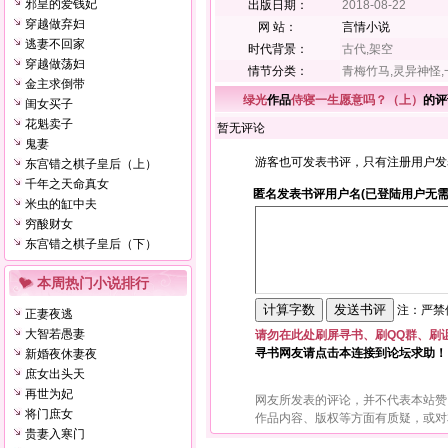
邪皇的爱钱妃
出版日期：
2018-08-22
穿越做弃妇
网 站：
言情小说
逃妻不回家
时代背景：
古代,架空
穿越做荡妇
情节分类：
青梅竹马,灵异神怪
金主求倒带
绿光
作品
侍寝一生愿意吗？（上）
的评
闺女买子
花魁卖子
暂无评论
鬼妻
游客也可发表书评，只有注册用户发
东宫错之棋子皇后（上）
千年之天命真女
匿名发表书评用户名(已登陆用户无需
米虫的缸中夫
穷酸财女
东宫错之棋子皇后（下）
本周热门小说排行
注：严禁使
正妻夜逃
大智若愚妻
请勿在此处刷屏寻书、刷QQ群、刷
寻书网友请点击本连接到论坛求助！
新婚夜休妻夜
庶女出头天
再世为妃
网友所发表的评论，并不代表本站赞
将门庶女
作品内容、版权等方面有质疑，或对
贵妻入寒门