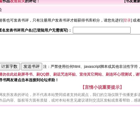
薰
作品
改造前夫
的评论：
[
书友最
论
游客也可发表书评，只有注册用户发表书评才能获得书库积分，请您先进行[
登录
] 或
匿名发表书评用户名(已登陆用户无需填写)：
注：严禁使用任何html、javascript脚本或其他非法性字
请勿在此处刷屏寻书、刷QQ群、刷诅咒连环贴、宣传其它网站、刷连环心理测试，谢
寻书网友请点击本连接到论坛求助！
【言情小说重要提示】
网友所发表的评论，并不代表本站赞同或者支持此观点，我们的立场仅限于传播更多
作品内容、版权等方面有质疑，或对本站有意见建议请到交流区发帖或查看帮助，感