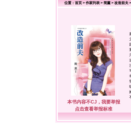
位置：
首页
>
作家列表
>
简薰
>
改造前夫
>
本书内容不CJ，我要举报
点击查看举报标准