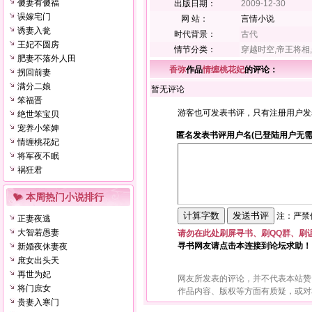
傻妻有傻福
出版日期：
2009-12-30
误嫁宅门
网 站：
言情小说
诱妻入瓮
时代背景：
古代
王妃不圆房
情节分类：
穿越时空,帝王将相
肥妻不落外人田
香弥
作品
情缠桃花妃
的评论：
拐回前妻
满分二娘
暂无评论
笨福晋
游客也可发表书评，只有注册用户发
绝世笨宝贝
宠养小笨婢
匿名发表书评用户名(已登陆用户无需
情缠桃花妃
将军夜不眠
祸狂君
本周热门小说排行
注：严禁使
正妻夜逃
大智若愚妻
请勿在此处刷屏寻书、刷QQ群、刷
寻书网友请点击本连接到论坛求助！
新婚夜休妻夜
庶女出头天
再世为妃
网友所发表的评论，并不代表本站赞
将门庶女
作品内容、版权等方面有质疑，或对
贵妻入寒门