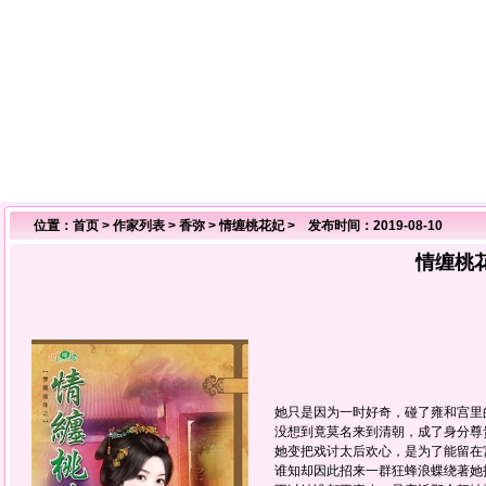
位置：
首页
>
作家列表
>
香弥
>
情缠桃花妃
> 发布时间：2019-08-10
情缠桃
她只是因为一时好奇，碰了雍和宫里
没想到竟莫名来到清朝，成了身分尊
她变把戏讨太后欢心，是为了能留在
谁知却因此招来一群狂蜂浪蝶绕著她