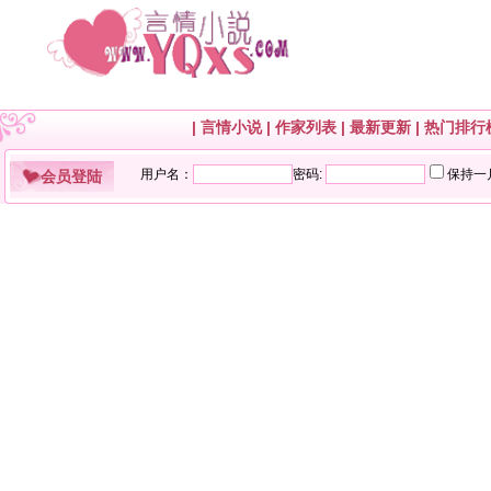
|
言情小说
|
作家列表
|
最新更新
|
热门排行
会员登陆