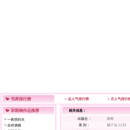
书库排行榜
总人气排行榜
月人气排行
宋雨桐作品推荐
相关信息：
出版社：
果树
一夜拐到夫
系 列：
橘子说 1133
吉祥酒楼