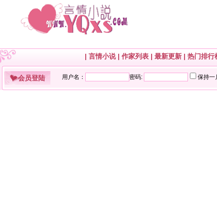
|
言情小说
|
作家列表
|
最新更新
|
热门排行
会员登陆