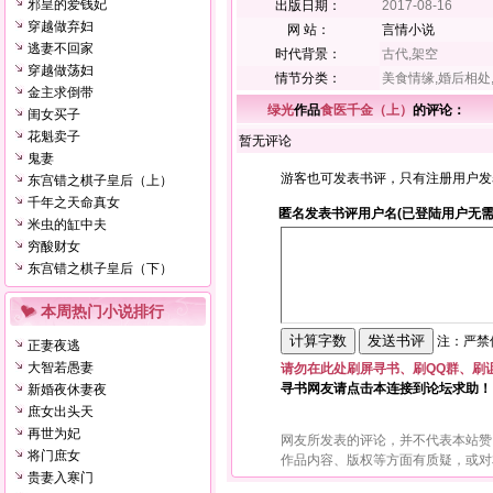
邪皇的爱钱妃
出版日期：
2017-08-16
穿越做弃妇
网 站：
言情小说
逃妻不回家
时代背景：
古代,架空
穿越做荡妇
情节分类：
美食情缘,婚后相处
金主求倒带
绿光
作品
食医千金（上）
的评论：
闺女买子
花魁卖子
暂无评论
鬼妻
游客也可发表书评，只有注册用户发
东宫错之棋子皇后（上）
千年之天命真女
匿名发表书评用户名(已登陆用户无需
米虫的缸中夫
穷酸财女
东宫错之棋子皇后（下）
本周热门小说排行
注：严禁使
正妻夜逃
大智若愚妻
请勿在此处刷屏寻书、刷QQ群、刷
寻书网友请点击本连接到论坛求助！
新婚夜休妻夜
庶女出头天
再世为妃
网友所发表的评论，并不代表本站赞
将门庶女
作品内容、版权等方面有质疑，或对
贵妻入寒门