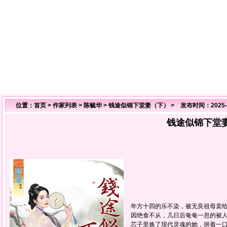
位置：
首页
>
作家列表
>
陈毓华
>
钱途似锦下堂妻（下）
> 发布时间：2025-0
钱途似锦下堂
年方十四的乐不染，被无良祖母卖
因绝食不从，几日后奄奄一息的被
芯子里换了现代灵魂的她，拼着一