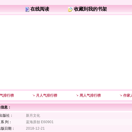
在线阅读
收藏到我的书架
气排行榜
月人气排行榜
周人气排行榜
作家
关信息：
出版社：
新月文化
系 列：
蓝海原创 E60901
出版日期：
2018-12-21