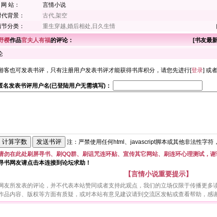
网 站：
言情小说
时代背景：
古代,架空
情节分类：
重生穿越,婚后相处,日久生情
野樱
作品
官夫人有福
的评论：
[
书友最
论
游客也可发表书评，只有注册用户发表书评才能获得书库积分，请您先进行[
登录
] 或
匿名发表书评用户名(已登陆用户无需填写)：
注：严禁使用任何html、javascript脚本或其他非法性字
请勿在此处刷屏寻书、刷QQ群、刷诅咒连环贴、宣传其它网站、刷连环心理测试，谢
寻书网友请点击本连接到论坛求助！
【言情小说重要提示】
网友所发表的评论，并不代表本站赞同或者支持此观点，我们的立场仅限于传播更多
作品内容、版权等方面有质疑，或对本站有意见建议请到交流区发帖或查看帮助，感