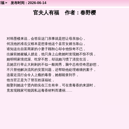
有福
> 发布时间：2026-06-14
官夫人有福 作者：
春野樱
对韩墨楼来说，会答应这门亲事就是想让母亲放心，
何况他的准岳父根本是想拿他这个县官女婿当靠山，
谁知这出自富商家的小妻子顾秋心却令他惊奇不已，
出嫁前她被贼人掳走，他只身上山救她时发现她不惊不惧，
她明明家境优渥、吃穿不愁，却说她习惯了清贫生活，
且她言行举止大剌剌的不似一般闺秀，脑中总有些奇思妙想，
不只替他解决流民的安置问题，还帮助他处理难缠的案子，
连最近流行会令人上瘾的毒香，她都能拿到手，
他当官正是为了替百姓谋福祉，
能娶到她这个贤内助实在三生有幸，可在查毒香的来源时，
竟发现顾家可能因私运毒香材料而遭祸……