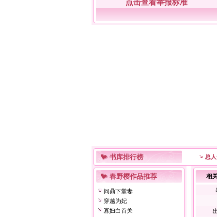
点击查看举报标准
书库排行榜
总人
春野樱作品推荐
相
问鼎下堂妻
穿越为妃
寡妇白首关