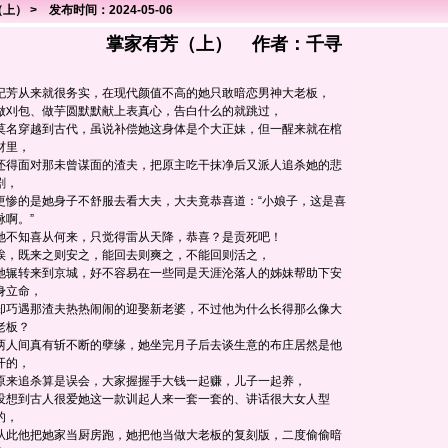
（上）
> 发布时间：2024-05-06
掌家有芳（上） 作者：
千寻
纪芳从来就很务实，在现代颜值不高的她只敢暗恋男神大老板，
做刈包、做芋圆默默献上表真心，告白什么的就跳过，
莫名穿越到古代，虽说补偿她这身体是个大正妹，但一醒来就在棺
材里，
还得面对那未曾谋面的渣夫，把原主吃干抹净后又派人追杀她的悲
剧，
更惨的是她身子不舒服去看大夫，大夫竟恭喜道：“小娘子，这是喜
脉啊。”
她不知喜从何来，只觉得雷从天降，恭喜？是贡死吧！
唉，既来之则安之，能回去则爽之，不能回则活之，
她辗转来到京城，好不容易在一些同是天涯沦落人的姊妹帮助下安
身立命，
却巧遇那渣夫热热闹闹的迎娶新老婆，不过他为什么长得那么像大
老板？
两人间真有斩不断的孽缘，她坐完月子后去谈生意的布庄居然是他
开的，
原来追杀算是误会，大家握握手大钱一起赚，儿子一起养，
没想到古人很爱她这一款训起人来一套一套的、讲话很大女人型
的，
从此他把她家当厨房跑，她把他当做大老板的复刻版，二度偷偷暗