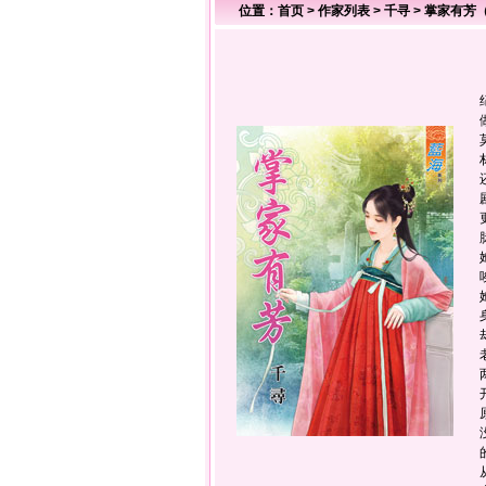
位置：
首页
>
作家列表
>
千寻
>
掌家有芳