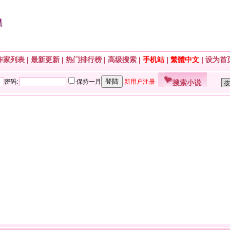
作家列表
|
最新更新
|
热门排行榜
|
高级搜索
|
手机站
|
繁體中文
|
设为首
搜索小说