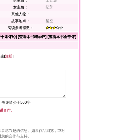
男主角：
上官檠
女主角：
纪芳
其他人物：
故事地点：
架空
阅读参考指数：
新十条评论
] [
查看本书精华评
] [
查看本书全部评
]
者先[
注册
]
符，书评请少于500字
谢合作。
读者感兴趣的信息。如果作品浏览，或对
谢您的合作与支持。