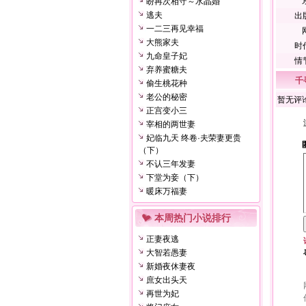
盼再次相守～水晶婚
逃夫
出
一二三再见幸福
大熊家夫
时
九命皇子妃
情
弃养蜜糖夫
千
偷生桃花种
老公的秘密
暂无评
正宫变小三
宰相的两世妻
妃临九天 终卷·夫荣妻更贵
（下）
不认三年发妻
下堂为妾（下）
暖床万福妻
本周热门小说排行
正妻夜逃
大智若愚妻
新婚夜休妻夜
庶女出头天
再世为妃