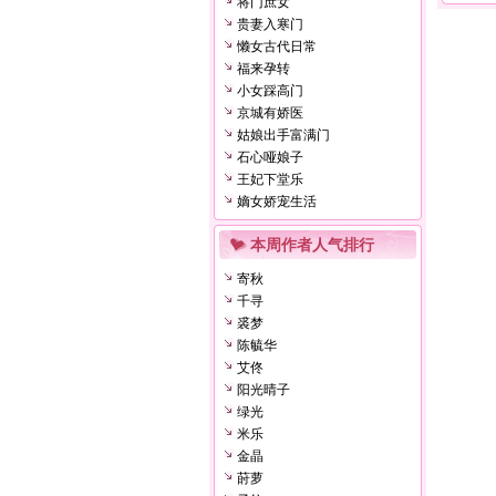
将门庶女
贵妻入寒门
懒女古代日常
福来孕转
小女踩高门
京城有娇医
姑娘出手富满门
石心哑娘子
王妃下堂乐
嫡女娇宠生活
本周作者人气排行
寄秋
千寻
裘梦
陈毓华
艾佟
阳光晴子
绿光
米乐
金晶
莳萝