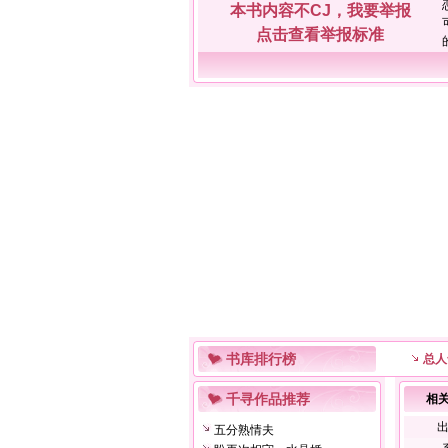
本书内容不CJ，我要举报
点击查看举报标准
书库排行榜
总人
千寻作品推荐
相
五分熟情夫