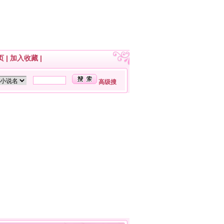
页
|
加入收藏
|
高级搜