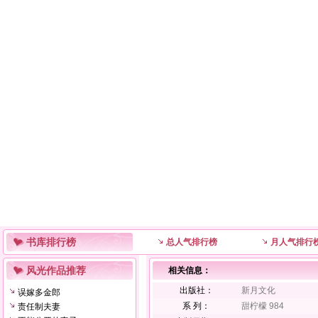
书库排行榜
总人气排行榜
月人气排行
风光作品推荐
相关信息：
出版社：
新月文化
误嫁多金郎
系 列：
甜柠檬 984
责任制夫妻