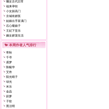
懒女古代日常
福来孕转
小女踩高门
京城有娇医
姑娘出手富满门
石心哑娘子
王妃下堂乐
嫡女娇宠生活
本周作者人气排行
寄秋
千寻
裘梦
陈毓华
艾佟
阳光晴子
绿光
米乐
金晶
莳萝
子纹
黑洁明