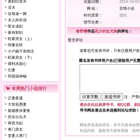
寡妇白首关
出版日期：
2014-10-03
丑夫
网 站：
言情小说
后母凑一脚
时代背景：
现代
夫人的补汤
情节分类：
医女成妃
春野樱
作品
花少的忠犬路
的评论：
家有财妇
旺家庶女（上）
暂无评论
悍妻在怀
游客也可发表书评，只有注册用户发
小户娘子有绝活
旺家庶女（下）
匿名发表书评用户名(已登陆用户无需
犀利水甜心
乞妻
同居搞神秘
本周热门小说排行
注：严禁使
正妻夜逃
大智若愚妻
请勿在此处刷屏寻书、刷QQ群、刷
寻书网友请点击本连接到论坛求助！
新婚夜休妻夜
庶女出头天
再世为妃
网友所发表的评论，并不代表本站赞
将门庶女
作品内容、版权等方面有质疑，或对
贵妻入寒门