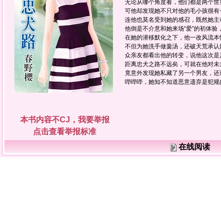
无论从哪个角度看，他们都是两个世
可他却发现她不只对他的毛小孩很有
连他也莫名受到她的感召，既然她主
他倒是不介意和她来场“爱”的初体验
在她的潜移默化之下，他一改风流本
不但为她洗手做羹汤，还破天荒承认她
众亲友都看出他的转变，说他这次是
距离忠犬之路不远矣，可就在他对未
竟意外发现她私藏了另一个男友，还
哔哔哔，她知不知道恶意遗弃是犯规
本书内容不CJ，我要举报
点击查看举报标准
在线阅读