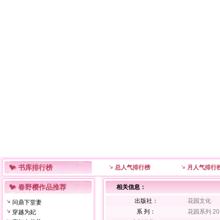
书库排行榜
总人气排行榜
月人气排行
春野樱作品推荐
相关信息：
出版社：
花园文化
问鼎下堂妻
系 列：
花园系列 20
穿越为妃