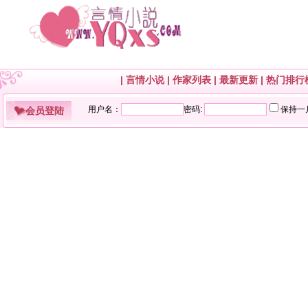
|
言情小说
|
作家列表
|
最新更新
|
热门排行
会员登陆