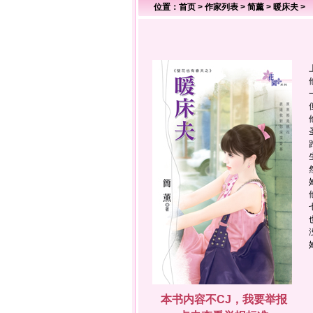
位置：
首页
>
作家列表
>
简薰
>
暖床夫
> 
本书内容不CJ，我要举报