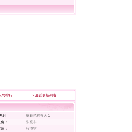
人气排行
最近更新列表
系列：
壁花也有春天 1
主角：
朱克非
主角：
程沛霓