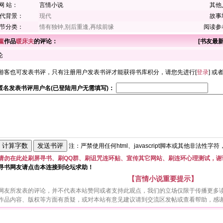
网 站：
言情小说
其他
代背景：
现代
故事
节分类：
情有独钟,别后重逢,再续前缘
阅读参
薰
作品
暖床夫
的评论：
[
书友最
论
游客也可发表书评，只有注册用户发表书评才能获得书库积分，请您先进行[
登录
] 或
匿名发表书评用户名(已登陆用户无需填写)：
注：严禁使用任何html、javascript脚本或其他非法性字
请勿在此处刷屏寻书、刷QQ群、刷诅咒连环贴、宣传其它网站、刷连环心理测试，谢
寻书网友请点击本连接到论坛求助！
【言情小说重要提示】
网友所发表的评论，并不代表本站赞同或者支持此观点，我们的立场仅限于传播更多
作品内容、版权等方面有质疑，或对本站有意见建议请到交流区发帖或查看帮助，感