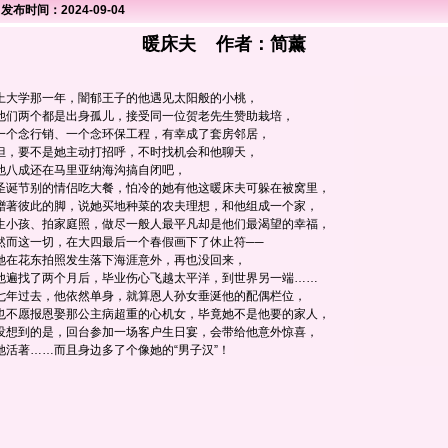
发布时间：2024-09-04
暖床夫 作者：
简薰
上大学那一年，闇郁王子的他遇见太阳般的小桃，
他们两个都是出身孤儿，接受同一位贺老先生赞助栽培，
一个念行销、一个念环保工程，有幸成了套房邻居，
但，要不是她主动打招呼，不时找机会和他聊天，
他八成还在马里亚纳海沟搞自闭吧，
圣诞节别的情侣吃大餐，怕冷的她有他这暖床夫可躲在被窝里，
蹭著彼此的脚，说她买地种菜的农夫理想，和他组成一个家，
生小孩、拍家庭照，做尽一般人最平凡却是他们最渴望的幸福，
然而这一切，在大四最后一个春假画下了休止符──
她在花东拍照发生落下海涯意外，再也没回来，
他遍找了两个月后，毕业伤心飞越太平洋，到世界另一端……
七年过去，他依然单身，就算恩人孙女垂涎他的配偶栏位，
也不愿报恩娶那公主病超重的心机女，毕竟她不是他要的家人，
没想到的是，回台参加一场客户生日宴，会带给他意外惊喜，
她活著……而且身边多了个像她的“男子汉”！