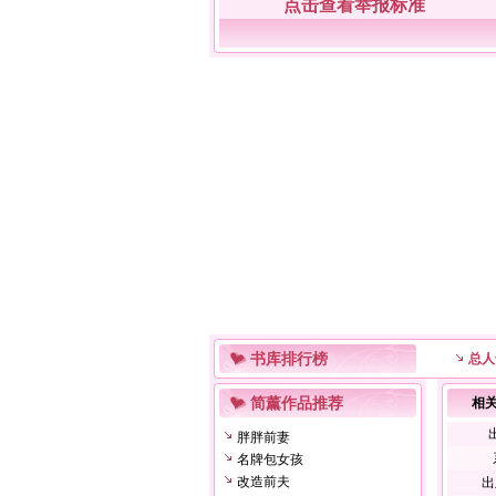
点击查看举报标准
书库排行榜
总人
简薰作品推荐
相
胖胖前妻
名牌包女孩
改造前夫
出