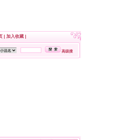
页
|
加入收藏
|
高级搜