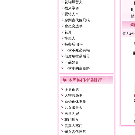
花蝴蝶贤夫
福来孕转
时
爱错人？
情
穿到古代嫁只狼
简
贪恋窝边草
花开
暂无评
怜夫人
特务玩宅斗
下堂不死必有福
仙度瑞拉是后母
一品妙妻
下堂妻的富贵路
本周热门小说排行
正妻夜逃
大智若愚妻
新婚夜休妻夜
庶女出头天
再世为妃
将门庶女
贵妻入寒门
懒女古代日常