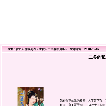
位置：
首页
>
作家列表
>
寄秋
>
二爷的私房事
> 发布时间：2018-05-07
二爷的私
我有你不知道的秘密，为了留下你，
任务：留下夏弄潮 执行者：牟静