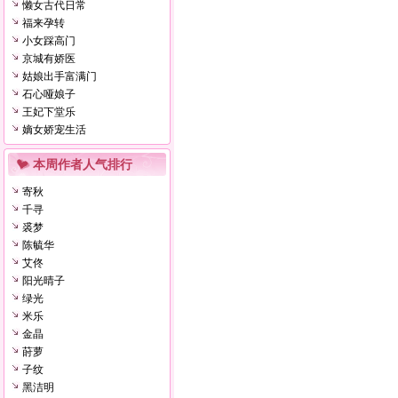
懒女古代日常
福来孕转
小女踩高门
京城有娇医
姑娘出手富满门
石心哑娘子
王妃下堂乐
嫡女娇宠生活
本周作者人气排行
寄秋
千寻
裘梦
陈毓华
艾佟
阳光晴子
绿光
米乐
金晶
莳萝
子纹
黑洁明