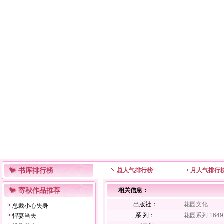
书库排行榜
总人气排行榜
月人气排行
寄秋作品推荐
相关信息：
出版社：
花园文化
总裁小心失身
系 列：
花园系列 1649
悍妻当夫