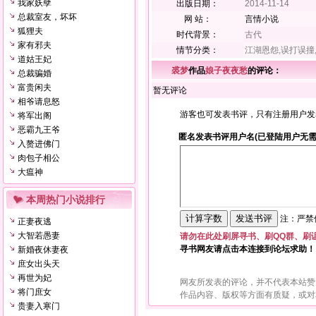
我家妖孽
出版日期：
2014-11-14
总裁室友，坏坏
网 站：
言情小说
狐狸夫
时代背景：
古代
家有邪夫
情节分类：
江湖恩怨,误打误撞
道姑王妃
裘梦
作品
娘子夜夜愁
的评论：
总裁骗婚
富贵闲夫
暂无评论
相爷请息怒
游客也可发表书评，只有注册用户发
将军出阁
恶霸九王爷
匿名发表书评用户名(已登陆用户无需
入赘进佛门
肉包子相公
大瘟神
本周热门小说排行
注：严禁使
正妻夜逃
大智若愚妻
请勿在此处刷屏寻书、刷QQ群、刷
寻书网友请点击本连接到论坛求助！
新婚夜休妻夜
庶女出头天
再世为妃
网友所发表的评论，并不代表本站赞
将门庶女
作品内容、版权等方面有质疑，或对
贵妻入寒门