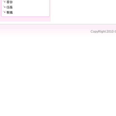
香弥
伍薇
黎孅
CopyRight 2010 