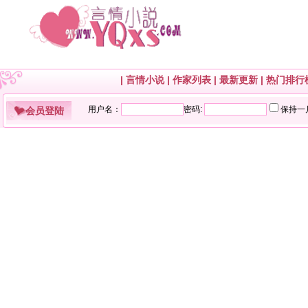
|
言情小说
|
作家列表
|
最新更新
|
热门排行
会员登陆