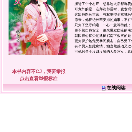
搬进了个小村庄，想靠连太后都称赞
可意外的是，在拜访邻居时，竟发现邻
这出身医药世家、有权掌控全京城药
原来，他拒绝长辈安排的婚事，不
只为了坚守约定，一心一意等待她；
更不顾自身安全，追来爆发瘟疫的南
就因担心接受朝廷征召南下救灾的她
更为保护她免受暴民袭击，自己受了
有个男人如此痴情，她当然感动又欣
可她只是个没财没势的大龄宫女，真
本书内容不CJ，我要举报
点击查看举报标准
在线阅读