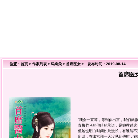
位置：
首页
>
作家列表
>
玛奇朵
>
首席医女
> 发布时间：2019-08-14
首席医
“我会一直等，等到你出宫，我们就像
青梅竹马的他给的承诺，是她撑过这
但她也明白时间如此漫长，有谁能不
所以，在出宫那一天没见到他时，她