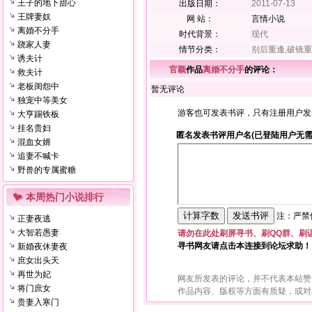
王子的地下甜心
出版日期：
2011-07-13
王牌妻奴
网 站：
言情小说
离婚不分手
时代背景：
现代
跷家人妻
情节分类：
别后重逢,破镜
诱夫计
官颖
作品
离婚不分手
的评论：
救夫计
老板闺怨中
暂无评论
独宠中等美女
游客也可发表书评，只有注册用户发
大亨踢铁板
挂名贵妇
匿名发表书评用户名(已登陆用户无需
混血女婿
追妻不喊卡
野兽的专属蜜糖
本周热门小说排行
注：严禁使
正妻夜逃
大智若愚妻
请勿在此处刷屏寻书、刷QQ群、刷
寻书网友请点击本连接到论坛求助！
新婚夜休妻夜
庶女出头天
再世为妃
网友所发表的评论，并不代表本站赞
将门庶女
作品内容、版权等方面有质疑，或对
贵妻入寒门