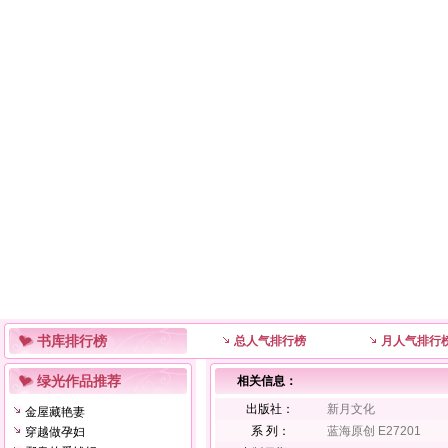
书库排行榜
总人气排行榜
月人气排行
绿光作品推荐
相关信息：
出版社：
新月文化
金屋藏艳妻
系 列：
蓝海原创 E27201
穿越做孕妇