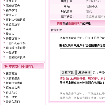
改造前夫
出版日期：
2006-12-29
花蝴蝶贤夫
网 站：
言情小说
福来孕转
时代背景：
现代
爱错人？
情节分类：
别后重逢,情有
穿到古代嫁只狼
简薰
作品
新娘刚成年
的评论：
贪恋窝边草
花开
暂无评论
怜夫人
游客也可发表书评，只有注册用户发
特务玩宅斗
下堂不死必有福
匿名发表书评用户名(已登陆用户无需
仙度瑞拉是后母
一品妙妻
下堂妻的富贵路
本周热门小说排行
注：严禁使
正妻夜逃
大智若愚妻
请勿在此处刷屏寻书、刷QQ群、刷
寻书网友请点击本连接到论坛求助！
新婚夜休妻夜
庶女出头天
再世为妃
网友所发表的评论，并不代表本站赞
将门庶女
作品内容、版权等方面有质疑，或对
贵妻入寒门