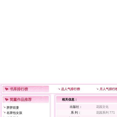
书库排行榜
总人气排行榜
月人气排行
简薰作品推荐
相关信息：
出版社：
花园文化
胖胖前妻
系 列：
花园系列 771
名牌包女孩