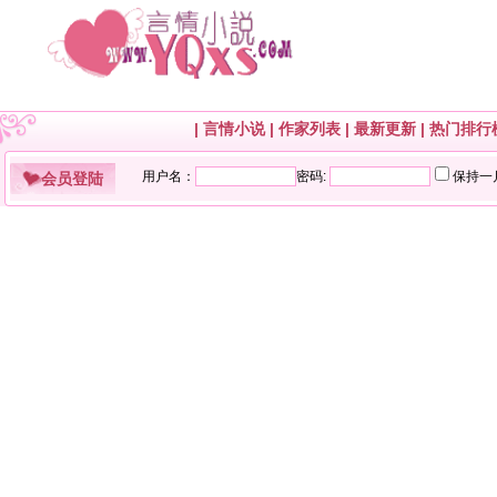
|
言情小说
|
作家列表
|
最新更新
|
热门排行
会员登陆