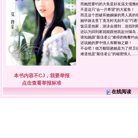
而她想要钓的大鱼是好友温文儒雅
不是这只“会一片希望”的大鲨鱼！
而且这个想破坏她姻缘的男人真的
她毕旅去垦丁竟无时无刻不在“巧遇
饭店是他家，游泳会撞到，连扭到
还以为回到家就能跟他筑起分隔岛
谁知她跟“最佳老公”难得的晚餐约
还说她的梦中情人有断袖之癖！
不会吧！他万般阻挠她是为了捍卫
难道他是“最佳老公”的秘密情人…
本书内容不CJ，我要举报
点击查看举报标准
在线阅读