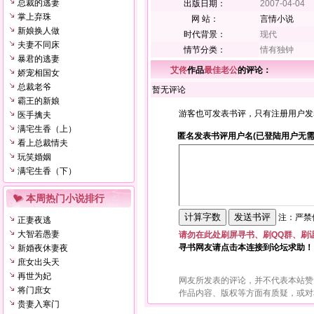
总裁的逃妻
出版日期：
2007-04-04
掌上弃珠
网 站：
言情小说
新娘换人做
时代背景：
现代
夫妻不同床
情节分类：
情有独钟
暴君的逃妻
艾佟
作品
最佳老公
的评论：
娇宠相国女
总裁老爷
暂无评论
霸王的新娘
游客也可发表书评，只有注册用户发
医手擒夫
满宅生香（上）
匿名发表书评用户名(已登陆用户无需
看上总裁情夫
玩笑婚姻
满宅生香（下）
本周热门小说排行
注：严禁使
正妻夜逃
大智若愚妻
请勿在此处刷屏寻书、刷QQ群、刷
寻书网友请点击本连接到论坛求助！
新婚夜休妻夜
庶女出头天
再世为妃
网友所发表的评论，并不代表本站赞
将门庶女
作品内容、版权等方面有质疑，或对
贵妻入寒门