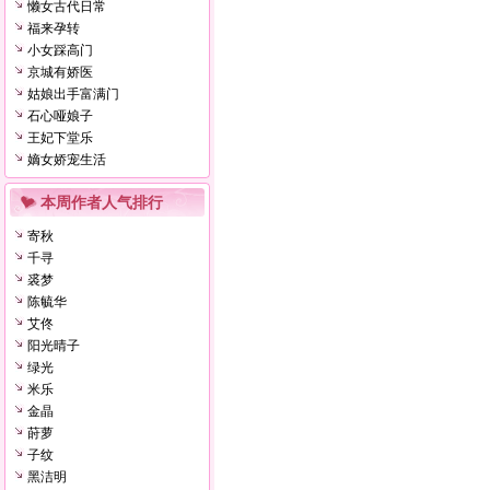
懒女古代日常
福来孕转
小女踩高门
京城有娇医
姑娘出手富满门
石心哑娘子
王妃下堂乐
嫡女娇宠生活
本周作者人气排行
寄秋
千寻
裘梦
陈毓华
艾佟
阳光晴子
绿光
米乐
金晶
莳萝
子纹
黑洁明