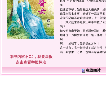
再加上“见鬼”的本事，让她当起神
两，
但这还不够，她是有远大抱负的，她
偏偏自己太多事，卷进了一宗谋杀案
这侯爷阴晴不定难搞得很，上一刻说
下一刻又赶来将她从江神手中救了回
吗？
如今他有求于她，要她跟他回京，看
她开价一万两狠狠讹他一笔，他竟二
啊，
啊……她错了，傻的是她才对！
这一进京，竟一脚跨进了后宫争斗，
呜，要拿那一万两，也得有命花才行
本书内容不CJ，我要举报
点击查看举报标准
在线阅读