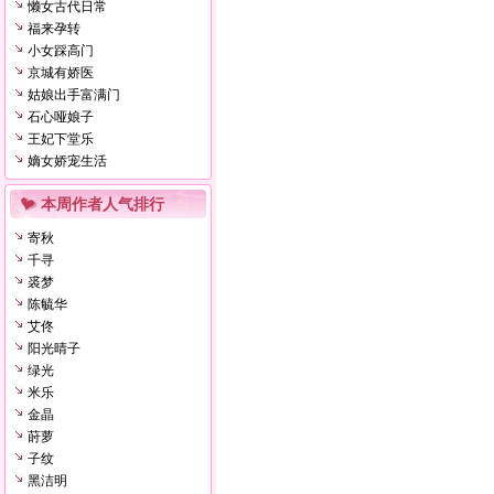
懒女古代日常
福来孕转
小女踩高门
京城有娇医
姑娘出手富满门
石心哑娘子
王妃下堂乐
嫡女娇宠生活
本周作者人气排行
寄秋
千寻
裘梦
陈毓华
艾佟
阳光晴子
绿光
米乐
金晶
莳萝
子纹
黑洁明