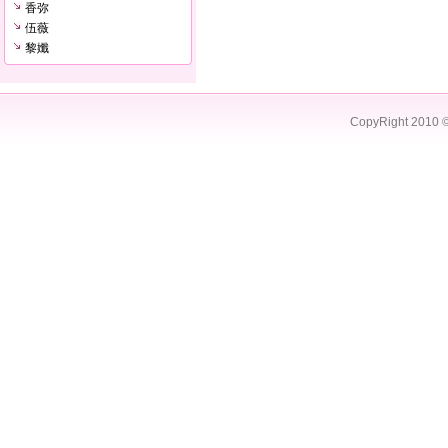
香弥
伍薇
黎孅
CopyRight 2010 