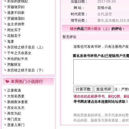
邪皇的爱钱妃
出版日期：
2017-05-24
穿越做弃妇
网 站：
言情小说
逃妻不回家
时代背景：
古代,架空
穿越做荡妇
情节分类：
重生,近水楼台,日久
金主求倒带
绿光
作品
万两小医女（上）
的评论：
闺女买子
花魁卖子
暂无评论
鬼妻
游客也可发表书评，只有注册用户发
东宫错之棋子皇后（上）
千年之天命真女
匿名发表书评用户名(已登陆用户无需
米虫的缸中夫
穷酸财女
东宫错之棋子皇后（下）
本周热门小说排行
注：严禁使
正妻夜逃
大智若愚妻
请勿在此处刷屏寻书、刷QQ群、刷
寻书网友请点击本连接到论坛求助！
新婚夜休妻夜
庶女出头天
再世为妃
网友所发表的评论，并不代表本站赞
将门庶女
作品内容、版权等方面有质疑，或对
贵妻入寒门