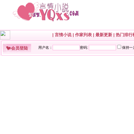
|
言情小说
|
作家列表
|
最新更新
|
热门排行
会员登陆