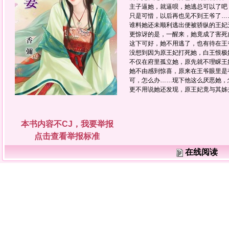
主子逼她，就逼呗，她逃总可以了吧
只是可惜，以后再也见不到王爷了…
谁料她还未顺利逃出便被骄纵的王妃
更惊讶的是，一醒来，她竟成了害死
这下可好，她不用逃了，也有待在王
没想到因为原王妃打死她，白王恨极她
不仅在府里孤立她，原先就不理睬王
她不由感到惊喜，原来在王爷眼里是
可，怎么办……现下他这么厌恶她，
更不用说她还发现，原王妃竟与其姊
本书内容不CJ，我要举报
点击查看举报标准
在线阅读