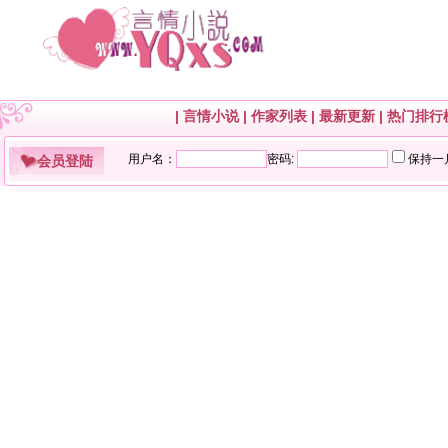
|
言情小说
|
作家列表
|
最新更新
|
热门排行
会员登陆