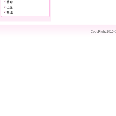
香弥
伍薇
黎孅
CopyRight 2010 