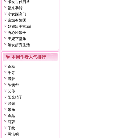
懒女古代日常
福来孕转
小女踩高门
京城有娇医
姑娘出手富满门
石心哑娘子
王妃下堂乐
嫡女娇宠生活
本周作者人气排行
寄秋
千寻
裘梦
陈毓华
艾佟
阳光晴子
绿光
米乐
金晶
莳萝
子纹
黑洁明