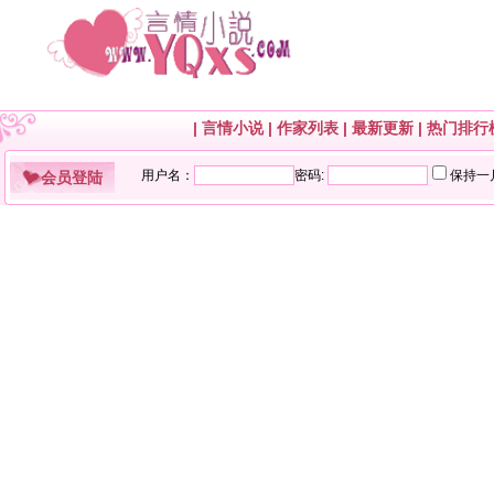
|
言情小说
|
作家列表
|
最新更新
|
热门排行
会员登陆