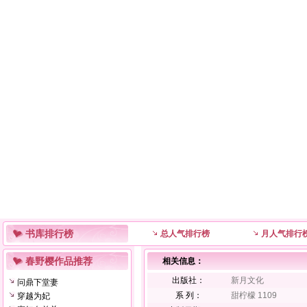
书库排行榜
总人气排行榜
月人气排行
春野樱作品推荐
相关信息：
出版社：
新月文化
问鼎下堂妻
系 列：
甜柠檬 1109
穿越为妃