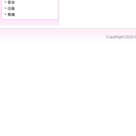
香弥
伍薇
黎孅
CopyRight 2010 