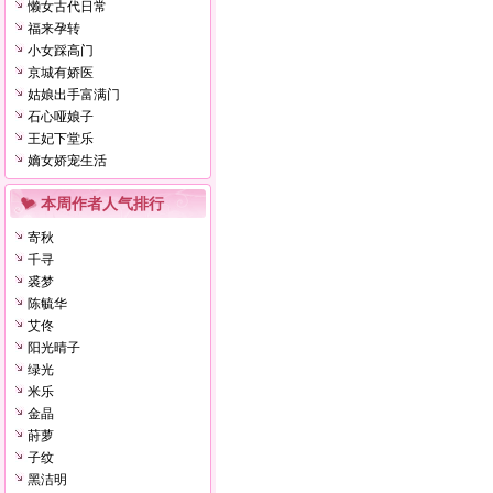
懒女古代日常
福来孕转
小女踩高门
京城有娇医
姑娘出手富满门
石心哑娘子
王妃下堂乐
嫡女娇宠生活
本周作者人气排行
寄秋
千寻
裘梦
陈毓华
艾佟
阳光晴子
绿光
米乐
金晶
莳萝
子纹
黑洁明