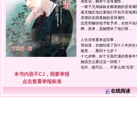
朋友说，她有个圣母属性，
一家子兄弟姊妹全赖著她的圣母
毫无愧疚地过著他们不知天高地厚
亲朋好友因著她的圣母属性，
恣意而畅快地予取予求，全然不
啊，原来，是她惯坏了他们呀
人生没有重来这回事，
谁知道，在她结束了四十八年的
她竟……重回十七岁？
十七岁啊，好个天真烂漫的青春
她该怎么重过这一回呢？
也许，她可以……不那么地“完美”
本书内容不CJ，我要举报
点击查看举报标准
在线阅读