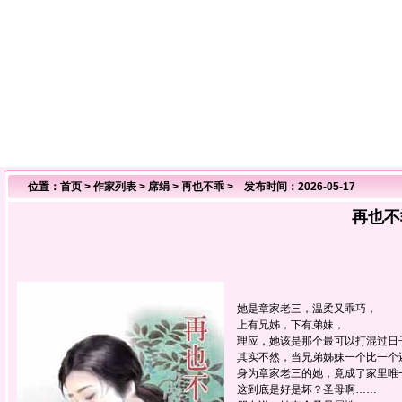
位置：
首页
>
作家列表
>
席绢
>
再也不乖
> 发布时间：2026-05-17
再也不
她是章家老三，温柔又乖巧，
上有兄姊，下有弟妹，
理应，她该是那个最可以打混过
其实不然，当兄弟姊妹一个比一
身为章家老三的她，竟成了家里
这到底是好是坏？圣母啊……