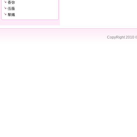
香弥
伍薇
黎孅
CopyRight 2010 