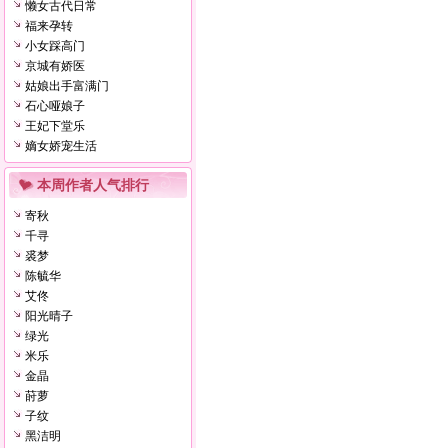
懒女古代日常
福来孕转
小女踩高门
京城有娇医
姑娘出手富满门
石心哑娘子
王妃下堂乐
嫡女娇宠生活
本周作者人气排行
寄秋
千寻
裘梦
陈毓华
艾佟
阳光晴子
绿光
米乐
金晶
莳萝
子纹
黑洁明