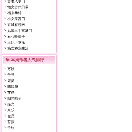
贵妻入寒门
懒女古代日常
福来孕转
小女踩高门
京城有娇医
姑娘出手富满门
石心哑娘子
王妃下堂乐
嫡女娇宠生活
本周作者人气排行
寄秋
千寻
裘梦
陈毓华
艾佟
阳光晴子
绿光
米乐
金晶
莳萝
子纹