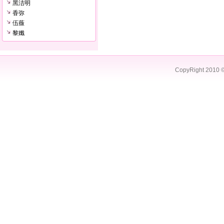
黑洁明
香弥
伍薇
黎孅
CopyRight 2010 