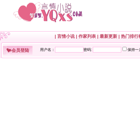
|
言情小说
|
作家列表
|
最新更新
|
热门排行
会员登陆