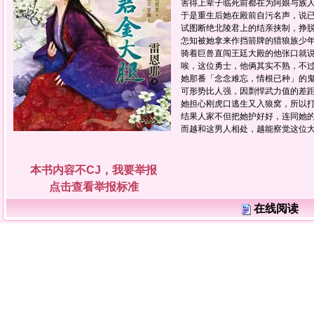
害得上辈子临死前都在为阿娘与族
于是重生后她在殿前自污名声，说
试图断绝北陵君上的结亲挟制，挣
怎知被她拿来作挡箭牌的猎狼族少
骑着巨兽直闯王廷大殿的他张口就说
唉，这位勇士，他俩其实不熟，不
她那番「念念难忘，情根已种」的
可形势比人强，因剽悍武力值的差
她担心刚虎口逃生又入狼窝，所以
结果人家不但把她护好好，连同她
而越和这男人相处，越能察觉这位
本书内容不CJ，我要举报
点击查看举报标准
在线阅读