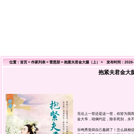
位置：
首页
>
作家列表
>
雷恩那
>
抱紧夫君金大腿（上）
> 发布时间：2026-0
抱紧夫君金大
无论上一世还是这一世，你皆为我
金大爷，咱俩约定，除非死别，永
乐鸣秀觉得自己蠢毙了！怎么就相