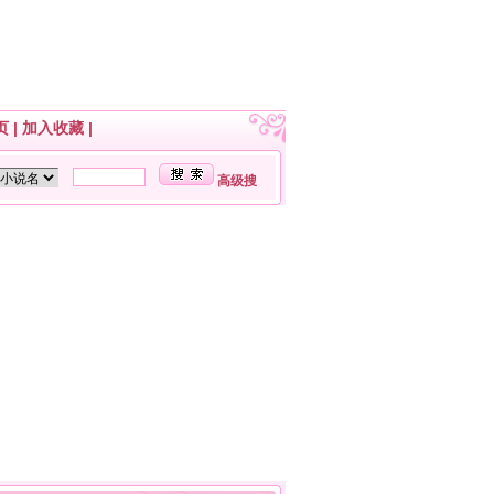
页
|
加入收藏
|
高级搜