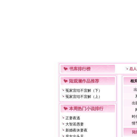
书库排行榜
总人
陆观澜作品推荐
相
冤家宜结不宜解（下）
冤家宜结不宜解（上）
出
本周热门小说排行
时
正妻夜逃
情
大智若愚妻
新婚夜休妻夜
陆
庶女出头天