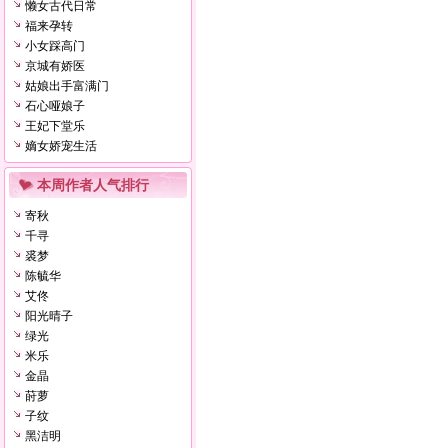
懒女古代日常
福来孕转
小女踩高门
京城有娇医
姑娘出手富满门
石心哑娘子
王妃下堂乐
嫡女娇宠生活
本周作者人气排行
寄秋
千寻
裘梦
陈毓华
艾佟
阳光晴子
绿光
米乐
金晶
莳萝
子纹
黑洁明