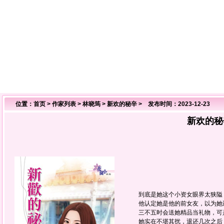
位置：
首页
>
作家列表
>
林晓筠
>
新欢的秘辛
> 发布时间：2023-12-23
新欢的秘
到底是她这个小资女眼界太狭隘，
他认定她是他的前女友，以为她还
三不五时会送她精品当礼物，可是全
她实在不堪其扰，退还几次之后，