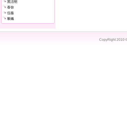
黑洁明
香弥
伍薇
黎孅
CopyRight 2010 