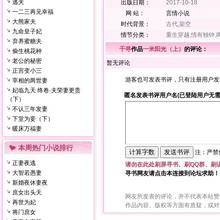
逃夫
出版日期：
2017-10-18
一二三再见幸福
网 站：
言情小说
大熊家夫
时代背景：
古代,架空
九命皇子妃
情节分类：
重生穿越,情有独钟,
弃养蜜糖夫
千寻
作品
一米阳光（上）
的评论：
偷生桃花种
老公的秘密
暂无评论
正宫变小三
游客也可发表书评，只有注册用户发
宰相的两世妻
妃临九天 终卷·夫荣妻更贵
匿名发表书评用户名(已登陆用户无需
（下）
不认三年发妻
下堂为妾（下）
暖床万福妻
本周热门小说排行
注：严禁使
正妻夜逃
请勿在此处刷屏寻书、刷QQ群、刷
大智若愚妻
寻书网友请点击本连接到论坛求助！
新婚夜休妻夜
庶女出头天
网友所发表的评论，并不代表本站赞
再世为妃
作品内容、版权等方面有质疑，或对
将门庶女