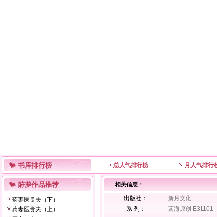
书库排行榜
总人气排行榜
月人气排行
莳萝作品推荐
相关信息：
出版社：
新月文化
药妻医贵夫（下）
系 列：
蓝海原创 E31101
药妻医贵夫（上）