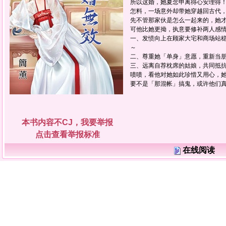
所以这婚，她夏念申离得心安理得
怎料，一场意外却带她穿越回古代
先不管那家伙是怎么一起来的，她
可他比她更拗，执意要修补两人感情
一、发愤向上在顾家大宅和商场站稳
～
二、尊重她「单身」意愿，重新当
三、远离自荐枕席的姑娘，共同抵
啧啧，看他对她如此珍惜又用心，
要不是「那混帐」搞鬼，或许他们
本书内容不CJ，我要举报
点击查看举报标准
在线阅读