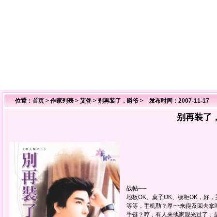
位置：
首页
>
作家列表
>
艾佟
>
别再装了，爵爷
> 发布时间：2007-11-17
别再装了
战帖──
地板OK、桌子OK、橱柜OK，好
等等，手机勒？厚~~来得及回去拿
手链？哼，有人来他家观光过了，