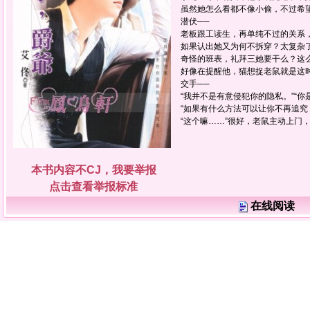
虽然她怎么看都不像小偷，不过希
潜伏──
老板跟工读生，再单纯不过的关系
如果认出她又为何不拆穿？太复杂
奇怪的班表，礼拜三她要干么？这
好像在提醒他，猫想捉老鼠就是这
交手──
“我并不是有意侵犯你的隐私。”“你
“如果有什么方法可以让你不再追究
“这个嘛……”很好，老鼠主动上门
本书内容不CJ，我要举报
点击查看举报标准
在线阅读