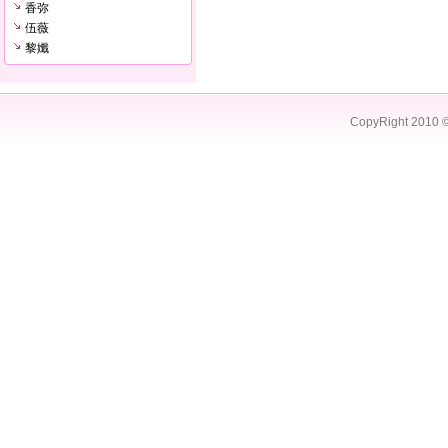
香弥
伍薇
黎孅
CopyRight 2010 