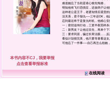
难道她忘了当初是谁心狠先悔婚，
明知他有飞行恐惧症，还放鸽子让他
这种老公是王子，老婆知情后退货的
没关系，君子报仇──三年还OK，他
忍到最近终于是复仇时机，他精心安排
一：密切追缉行动，三更半夜照样杀
二：新男友？让他过目先，再来个下
三：要求同居，骗过长辈法眼……反
看似计划很完美，他只要等著看这女
可他忘了一件事──自己再怎么怨她
本书内容不CJ，我要举报
点击查看举报标准
在线阅读