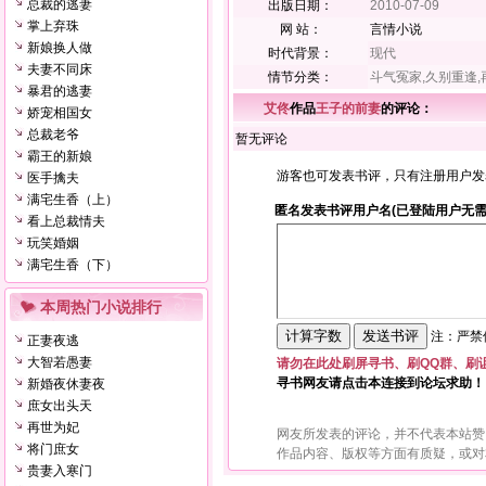
总裁的逃妻
出版日期：
2010-07-09
掌上弃珠
网 站：
言情小说
新娘换人做
时代背景：
现代
夫妻不同床
情节分类：
斗气冤家,久别重逢
暴君的逃妻
艾佟
作品
王子的前妻
的评论：
娇宠相国女
总裁老爷
暂无评论
霸王的新娘
游客也可发表书评，只有注册用户发
医手擒夫
满宅生香（上）
匿名发表书评用户名(已登陆用户无需
看上总裁情夫
玩笑婚姻
满宅生香（下）
本周热门小说排行
注：严禁使
正妻夜逃
大智若愚妻
请勿在此处刷屏寻书、刷QQ群、刷
寻书网友请点击本连接到论坛求助！
新婚夜休妻夜
庶女出头天
再世为妃
网友所发表的评论，并不代表本站赞
将门庶女
作品内容、版权等方面有质疑，或对
贵妻入寒门