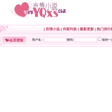
|
言情小说
|
作家列表
|
最新更新
|
热门排行
会员登陆