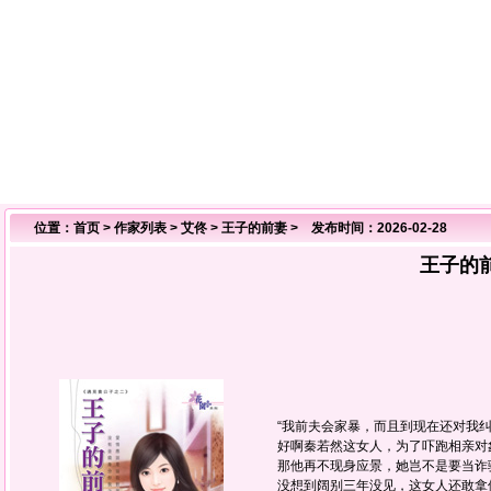
位置：
首页
>
作家列表
>
艾佟
>
王子的前妻
> 发布时间：2026-02-28
王子的
“我前夫会家暴，而且到现在还对我纠
好啊秦若然这女人，为了吓跑相亲对
那他再不现身应景，她岂不是要当诈
没想到阔别三年没见，这女人还敢拿