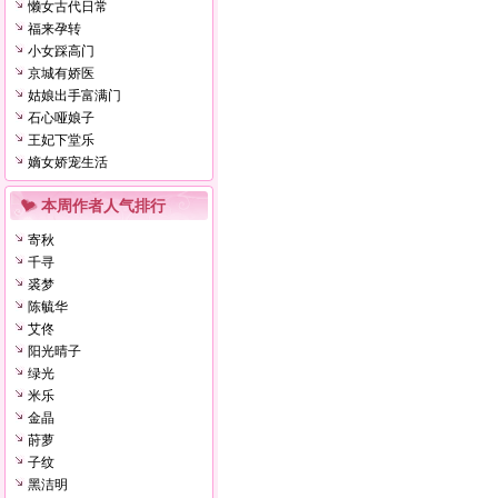
懒女古代日常
福来孕转
小女踩高门
京城有娇医
姑娘出手富满门
石心哑娘子
王妃下堂乐
嫡女娇宠生活
本周作者人气排行
寄秋
千寻
裘梦
陈毓华
艾佟
阳光晴子
绿光
米乐
金晶
莳萝
子纹
黑洁明