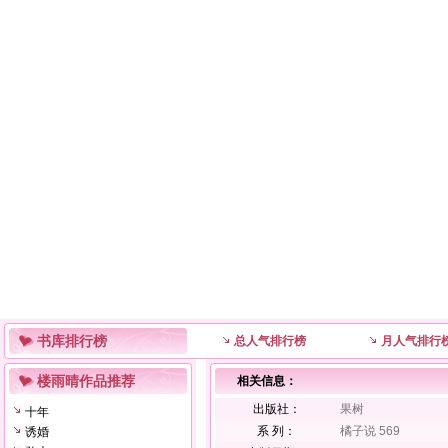
书库排行榜
总人气排行榜
月人气排行
楼雨晴作品推荐
相关信息：
出版社：
果树
十年
系 列：
橘子说 569
诱婚