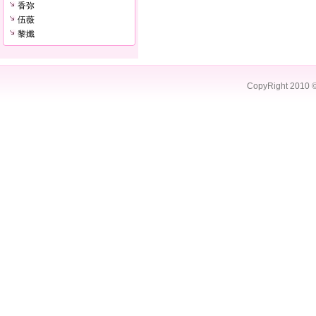
香弥
伍薇
黎孅
CopyRight 2010 