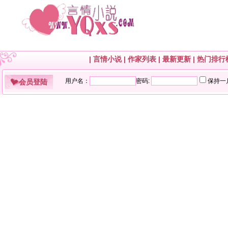
|
言情小说
|
作家列表
|
最新更新
|
热门排行
会员登陆