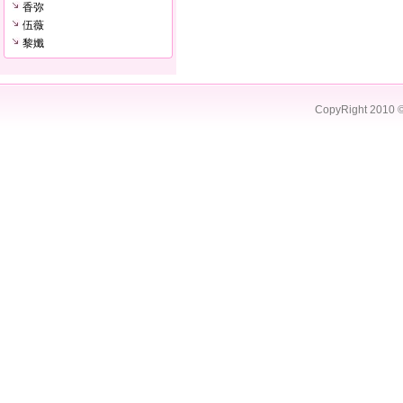
香弥
伍薇
黎孅
CopyRight 2010 