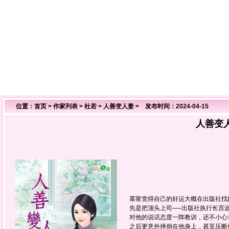
位置：
首页
>
作家列表
>
杜若
>
人善变人妻
> 发布时间：2024-04-15
人善变
慕甯觉得自己的好运大概在出版社找
先是把顶头上司──出版社执行长宫
对他的说话态度一阵教训，还不小心
之后更意外摔倒在他身上，甚至压断