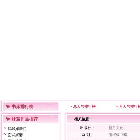
书库排行榜
总人气排行榜
月人气排行
杜若作品推荐
相关信息：
出版社：
新月文化
妈咪嫁豪门
系 列：
甜柠檬 990
面试娇妻