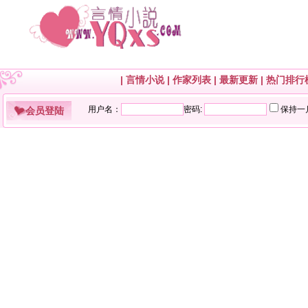
|
言情小说
|
作家列表
|
最新更新
|
热门排行
会员登陆