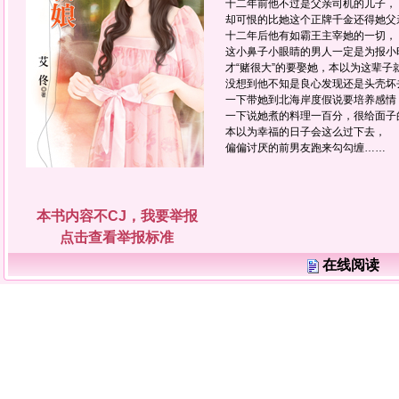
十二年前他不过是父亲司机的儿子，
却可恨的比她这个正牌千金还得她父
十二年后他有如霸王主宰她的一切，
这小鼻子小眼睛的男人一定是为报小
才“赌很大”的要娶她，本以为这辈子就
没想到他不知是良心发现还是头壳坏
一下带她到北海岸度假说要培养感情
一下说她煮的料理一百分，很给面子
本以为幸福的日子会这么过下去，
偏偏讨厌的前男友跑来勾勾缠……
本书内容不CJ，我要举报
点击查看举报标准
在线阅读