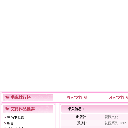
书库排行榜
总人气排行榜
月人气排行
艾佟作品推荐
相关信息：
出版社：
花园文化
王的下堂后
系 列：
花园系列 1205
赔妻