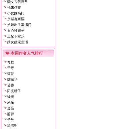
懒女古代日常
福来孕转
小女踩高门
京城有娇医
姑娘出手富满门
石心哑娘子
王妃下堂乐
嫡女娇宠生活
本周作者人气排行
寄秋
千寻
裘梦
陈毓华
艾佟
阳光晴子
绿光
米乐
金晶
莳萝
子纹
黑洁明