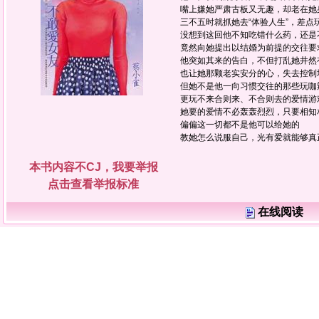
嘴上嫌她严肃古板又无趣，却老在她
三不五时就抓她去“体验人生”，差点
没想到这回他不知吃错什么药，还是
竟然向她提出以结婚为前提的交往要
他突如其来的告白，不但打乱她井然
也让她那颗老实安分的心，失去控制
但她不是他一向习惯交往的那些玩咖
更玩不来合则来、不合则去的爱情游
她要的爱情不必轰轰烈烈，只要相知
偏偏这一切都不是他可以给她的
教她怎么说服自己，光有爱就能够真
本书内容不CJ，我要举报
点击查看举报标准
在线阅读