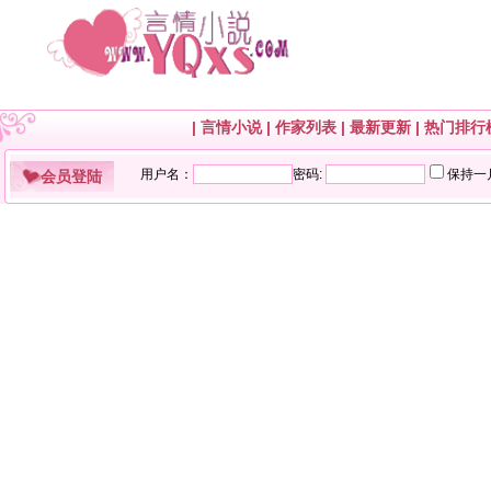
|
言情小说
|
作家列表
|
最新更新
|
热门排行
会员登陆