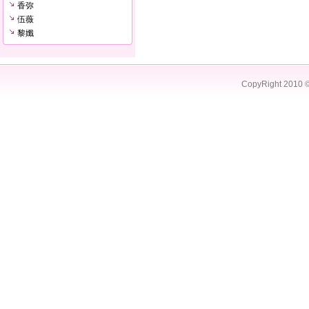
香弥
伍薇
黎孅
CopyRight 2010 