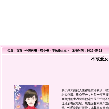
位置：
首页
>
作家列表
>
蔡小雀
>
不敢爱女友
> 发布时间：2026-05-22
不敢爱女
从小到大她的人生都是按部就班、循
老实乖顺、勤奋守分，对每一件事都
直到她的世界冒出他这个天不怕地不
让她所有的理智、规矩面临到最严重
他生性爱刺激好冒险，尤其喜欢管她