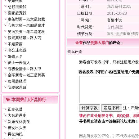
早婚依依
系 列：
花园系列 2105
总裁很爱我
富豪超宠我
出版日期：
2015-10-28
奉茶型男～老大是总裁
网 站：
言情小说
心机大师～老四是鬼才
时代背景：
古代,架空
笑面贤夫～老二是老板
情节分类：
重生,波折重重,情
假戏真结婚～路人丙
金萱
作品
贵妻入寒门
的评论：
不婚薾薾
老公迷恋我
暂无评论
嫁错人？
游客也可发表书评，只有注册用户发
爱上一夜情人
否极爱情来～路人甲
匿名发表书评用户名(已登陆用户无需
金字新贵～老三是菁英
腹黑裴经理
我要嫁总裁
本周热门小说排行
注：严禁使
正妻夜逃
大智若愚妻
请勿在此处刷屏寻书、刷QQ群、刷
寻书网友请点击本连接到论坛求助！
新婚夜休妻夜
庶女出头天
再世为妃
网友所发表的评论，并不代表本站赞