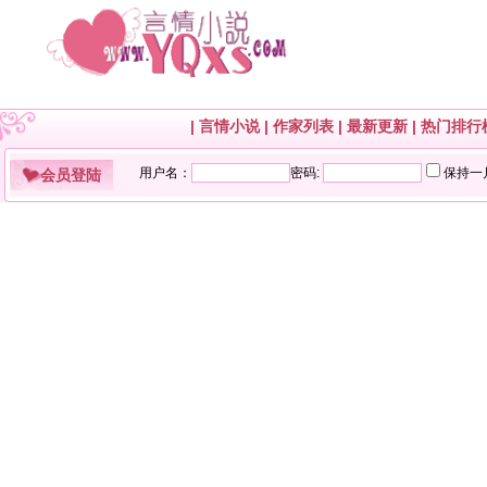
|
言情小说
|
作家列表
|
最新更新
|
热门排行
会员登陆