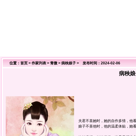
位置：
首页
>
作家列表
>
青微
>
病秧娘子
> 发布时间：2024-02-06
病秧娘
夫君不喜她时，她的自作多情，他
娘子不喜他时，他的温柔体贴，她