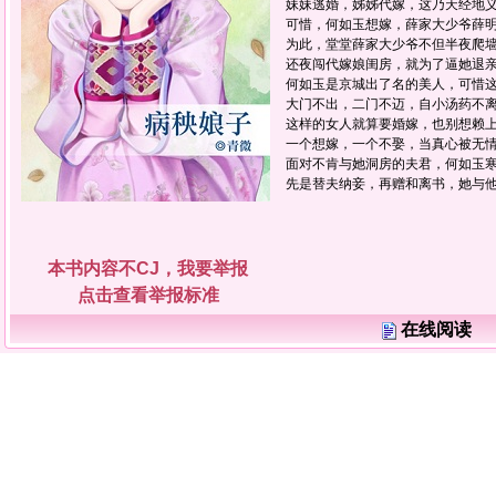
妹妹逃婚，姊姊代嫁，这乃天经地
可惜，何如玉想嫁，薛家大少爷薛
为此，堂堂薛家大少爷不但半夜爬
还夜闯代嫁娘闺房，就为了逼她退
何如玉是京城出了名的美人，可惜
大门不出，二门不迈，自小汤药不
这样的女人就算要婚嫁，也别想赖
一个想嫁，一个不娶，当真心被无
面对不肯与她洞房的夫君，何如玉
先是替夫纳妾，再赠和离书，她与
本书内容不CJ，我要举报
点击查看举报标准
在线阅读