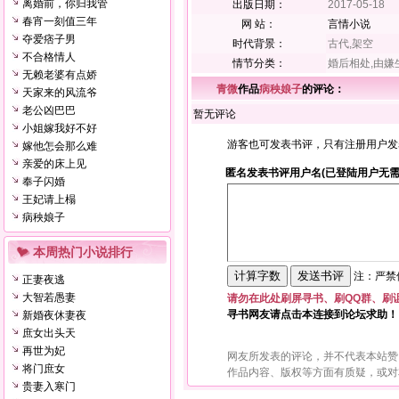
离婚前，你归我管
出版日期：
2017-05-18
春宵一刻值三年
网 站：
言情小说
夺爱痞子男
时代背景：
古代,架空
不合格情人
情节分类：
婚后相处,由嫌
无赖老婆有点娇
青微
作品
病秧娘子
的评论：
天家来的风流爷
老公凶巴巴
暂无评论
小姐嫁我好不好
游客也可发表书评，只有注册用户发
嫁他怎会那么难
亲爱的床上见
匿名发表书评用户名(已登陆用户无需
奉子闪婚
王妃请上榻
病秧娘子
本周热门小说排行
注：严禁使
正妻夜逃
大智若愚妻
请勿在此处刷屏寻书、刷QQ群、刷
寻书网友请点击本连接到论坛求助！
新婚夜休妻夜
庶女出头天
再世为妃
网友所发表的评论，并不代表本站赞
将门庶女
作品内容、版权等方面有质疑，或对
贵妻入寒门