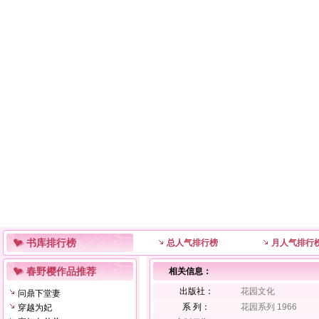
书库排行榜
总人气排行榜
月人气排行
春野樱作品推荐
相关信息：
出版社：
花园文化
问鼎下堂妻
系 列：
花园系列 1966
穿越为妃