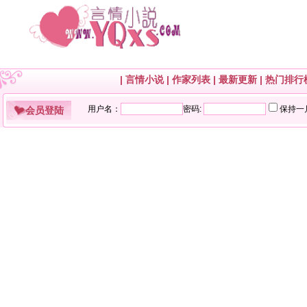
|
言情小说
|
作家列表
|
最新更新
|
热门排行
会员登陆