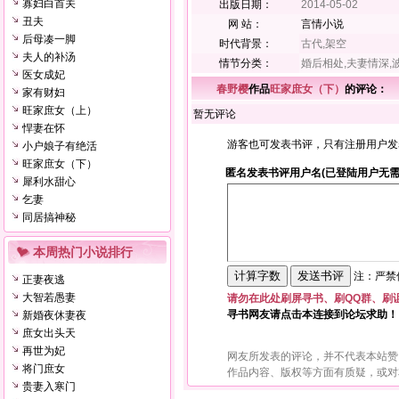
寡妇白首关
出版日期：
2014-05-02
丑夫
网 站：
言情小说
后母凑一脚
时代背景：
古代,架空
夫人的补汤
情节分类：
婚后相处,夫妻情深,
医女成妃
春野樱
作品
旺家庶女（下）
的评论：
家有财妇
旺家庶女（上）
暂无评论
悍妻在怀
游客也可发表书评，只有注册用户发
小户娘子有绝活
旺家庶女（下）
匿名发表书评用户名(已登陆用户无需
犀利水甜心
乞妻
同居搞神秘
本周热门小说排行
注：严禁使
正妻夜逃
大智若愚妻
请勿在此处刷屏寻书、刷QQ群、刷
寻书网友请点击本连接到论坛求助！
新婚夜休妻夜
庶女出头天
再世为妃
网友所发表的评论，并不代表本站赞
将门庶女
作品内容、版权等方面有质疑，或对
贵妻入寒门