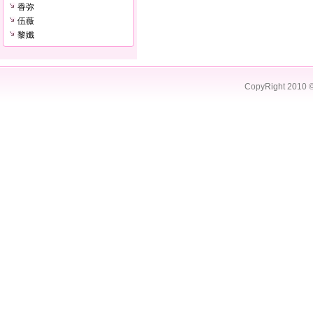
香弥
伍薇
黎孅
CopyRight 2010 