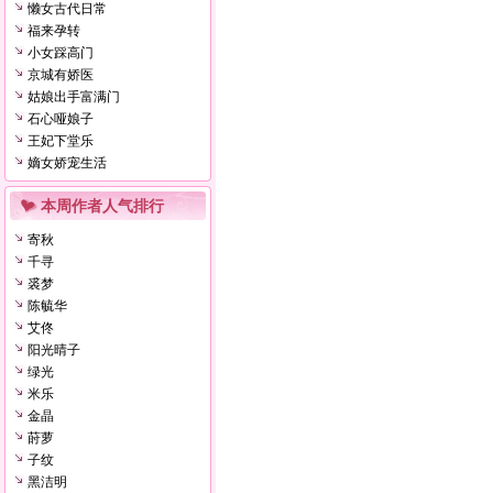
懒女古代日常
福来孕转
小女踩高门
京城有娇医
姑娘出手富满门
石心哑娘子
王妃下堂乐
嫡女娇宠生活
本周作者人气排行
寄秋
千寻
裘梦
陈毓华
艾佟
阳光晴子
绿光
米乐
金晶
莳萝
子纹
黑洁明